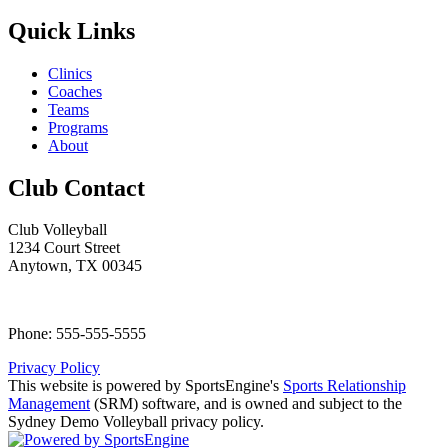
Quick Links
Clinics
Coaches
Teams
Programs
About
Club Contact
Club Volleyball
1234 Court Street
Anytown, TX 00345
Phone: 555-555-5555
Privacy Policy
This website is powered by SportsEngine's
Sports Relationship
Management
(SRM) software, and is owned and subject to the
Sydney Demo Volleyball privacy policy.